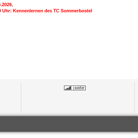
6.2026,
0 Uhr: Kennenlernen des TC Sommerbostel