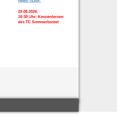
News-Ticker:
29.06.2026,
18:30 Uhr: Kennenlernen
des TC Sommerbostel