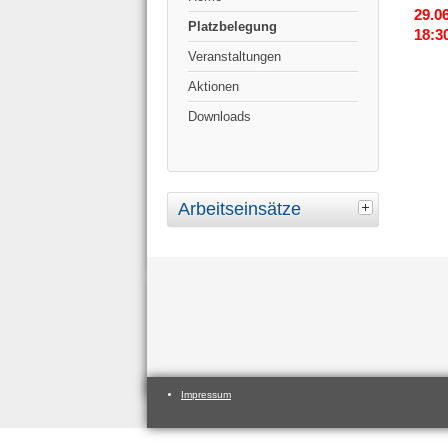
29.0
Platzbelegung
18:3
Veranstaltungen
Aktionen
Downloads
Arbeitseinsätze
Impressum