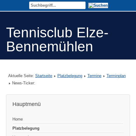
Tennisclub Elze-
Bennemühlen
Aktuelle Seite:
Startseite
Platzbelegung
Termine
Terminplan
News-Ticker:
Hauptmenü
Home
Platzbelegung