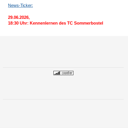
News-Ticker:
29.06.2026,
18:30 Uhr: Kennenlernen des TC Sommerbostel