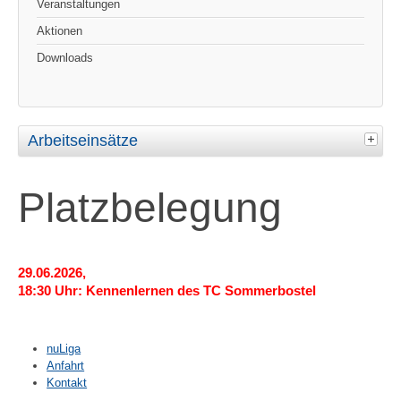
Veranstaltungen
Aktionen
Downloads
Arbeitseinsätze
Platzbelegung
29.06.2026,
18:30 Uhr: Kennenlernen des TC Sommerbostel
nuLiga
Anfahrt
Kontakt